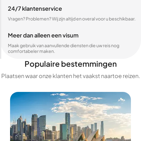
24/7 klantenservice
Vragen? Problemen? Wij zijn altijd en overal voor u beschikbaar.
Meer dan alleen een visum
Maak gebruik van aanvullende diensten die uw reis nog
comfortabeler maken.
Populaire bestemmingen
Plaatsen waar onze klanten het vaakst naartoe reizen.