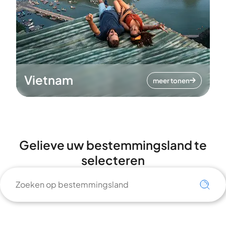
Vietnam
meer tonen
Gelieve uw bestemmingsland te
selecteren