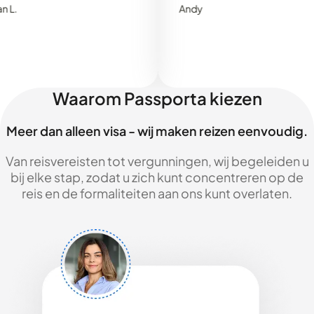
Andy
Waarom Passporta kiezen
Meer dan alleen visa - wij maken reizen eenvoudig.
Van reisvereisten tot vergunningen, wij begeleiden u
bij elke stap, zodat u zich kunt concentreren op de
reis en de formaliteiten aan ons kunt overlaten.