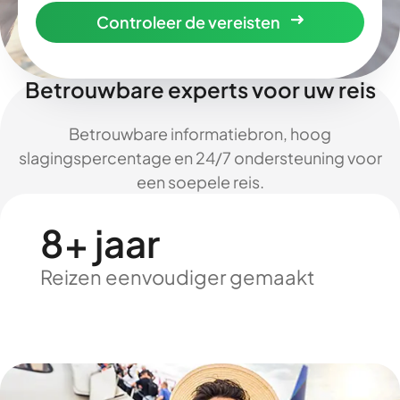
Controleer de vereisten
Betrouwbare experts voor uw reis
Betrouwbare informatiebron, hoog
slagingspercentage en 24/7 ondersteuning voor
een soepele reis.
8+ jaar
Reizen eenvoudiger gemaakt