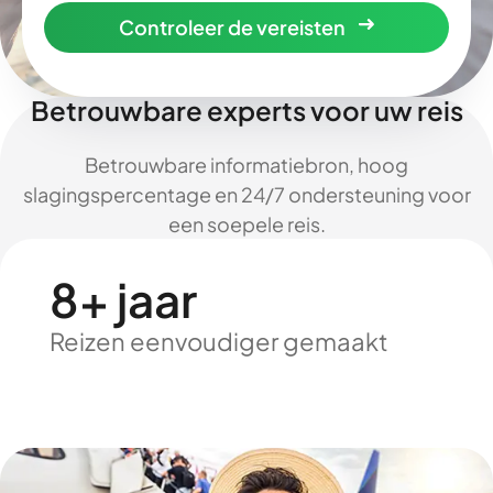
Controleer de vereisten
Betrouwbare experts voor uw reis
Betrouwbare informatiebron, hoog
slagingspercentage en 24/7 ondersteuning voor
een soepele reis.
8+ jaar
Reizen eenvoudiger gemaakt