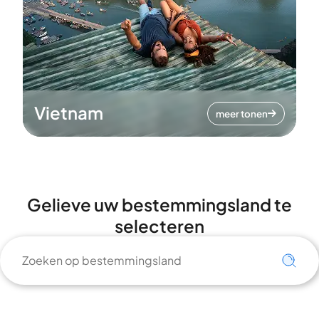
Vietnam
meer tonen
Gelieve uw bestemmingsland te
selecteren