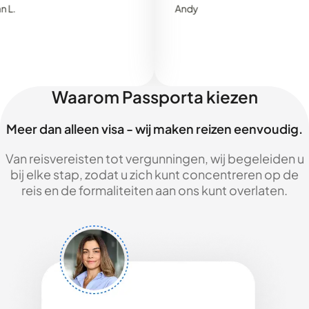
Andy
Waarom Passporta kiezen
Meer dan alleen visa - wij maken reizen eenvoudig.
Van reisvereisten tot vergunningen, wij begeleiden u
bij elke stap, zodat u zich kunt concentreren op de
reis en de formaliteiten aan ons kunt overlaten.