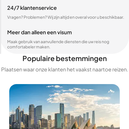
24/7 klantenservice
Vragen? Problemen? Wij zijn altijd en overal voor u beschikbaar.
Meer dan alleen een visum
Maak gebruik van aanvullende diensten die uw reis nog
comfortabeler maken.
Populaire bestemmingen
Plaatsen waar onze klanten het vaakst naartoe reizen.