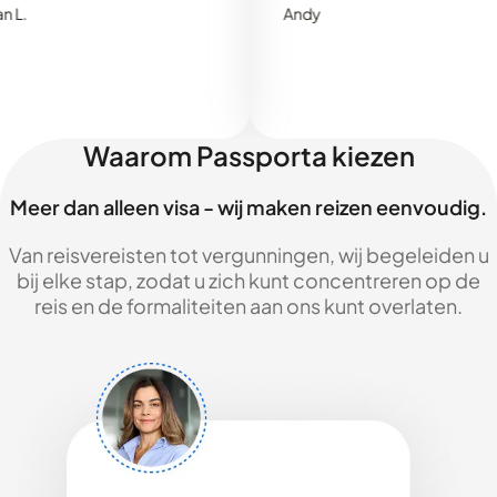
Andy
Waarom Passporta kiezen
Meer dan alleen visa - wij maken reizen eenvoudig.
Van reisvereisten tot vergunningen, wij begeleiden u
bij elke stap, zodat u zich kunt concentreren op de
reis en de formaliteiten aan ons kunt overlaten.