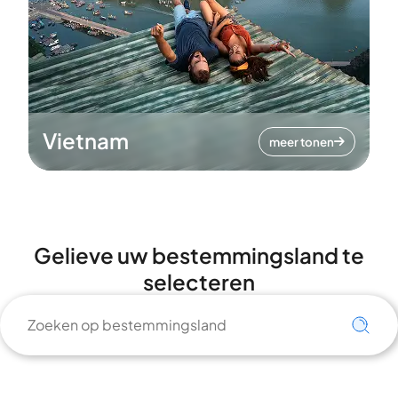
Vietnam
meer tonen
Gelieve uw bestemmingsland te
selecteren