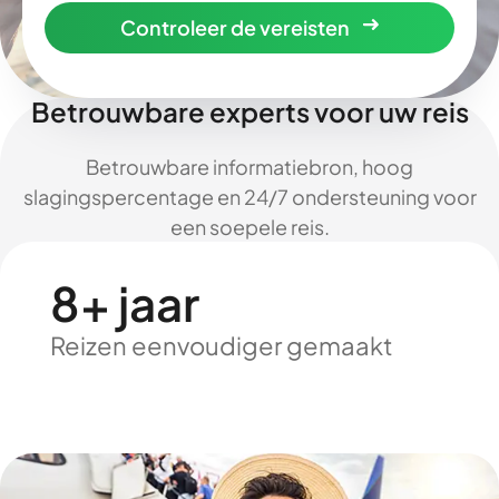
Controleer de vereisten
Betrouwbare experts voor uw reis
Betrouwbare informatiebron, hoog
slagingspercentage en 24/7 ondersteuning voor
een soepele reis.
8+ jaar
Reizen eenvoudiger gemaakt