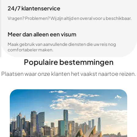
24/7 klantenservice
Vragen? Problemen? Wij zijn altijd en overal voor u beschikbaar.
Meer dan alleen een visum
Maak gebruik van aanvullende diensten die uw reis nog
comfortabeler maken.
Populaire bestemmingen
Plaatsen waar onze klanten het vaakst naartoe reizen.