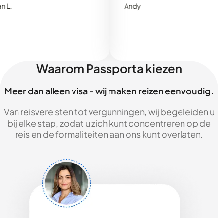
Andy
Waarom Passporta kiezen
Meer dan alleen visa - wij maken reizen eenvoudig.
Van reisvereisten tot vergunningen, wij begeleiden u
bij elke stap, zodat u zich kunt concentreren op de
reis en de formaliteiten aan ons kunt overlaten.