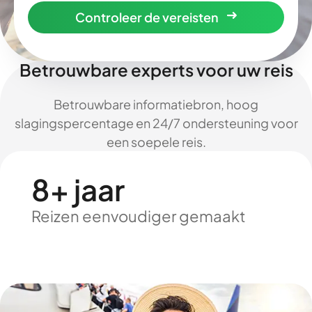
Controleer de vereisten
Betrouwbare experts voor uw reis
Betrouwbare informatiebron, hoog
slagingspercentage en 24/7 ondersteuning voor
een soepele reis.
8+ jaar
Reizen eenvoudiger gemaakt