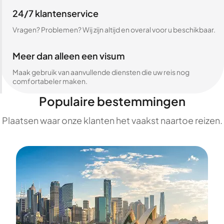
24/7 klantenservice
Vragen? Problemen? Wij zijn altijd en overal voor u beschikbaar.
Meer dan alleen een visum
Maak gebruik van aanvullende diensten die uw reis nog
comfortabeler maken.
Populaire bestemmingen
Plaatsen waar onze klanten het vaakst naartoe reizen.