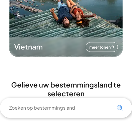
Vietnam
meer tonen
Gelieve uw bestemmingsland te
selecteren