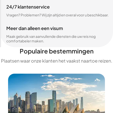
24/7 klantenservice
Vragen? Problemen? Wij zijn altijd en overal voor u beschikbaar.
Meer dan alleen een visum
Maak gebruik van aanvullende diensten die uw reis nog
comfortabeler maken.
Populaire bestemmingen
Plaatsen waar onze klanten het vaakst naartoe reizen.