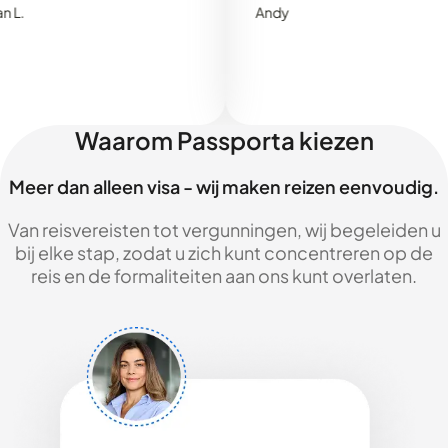
Andy
Waarom Passporta kiezen
Meer dan alleen visa - wij maken reizen eenvoudig.
Van reisvereisten tot vergunningen, wij begeleiden u
bij elke stap, zodat u zich kunt concentreren op de
reis en de formaliteiten aan ons kunt overlaten.