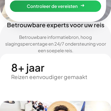
Controleer de vereisten
Betrouwbare experts voor uw reis
Betrouwbare informatiebron, hoog
slagingspercentage en 24/7 ondersteuning voor
een soepele reis.
8+ jaar
Reizen eenvoudiger gemaakt