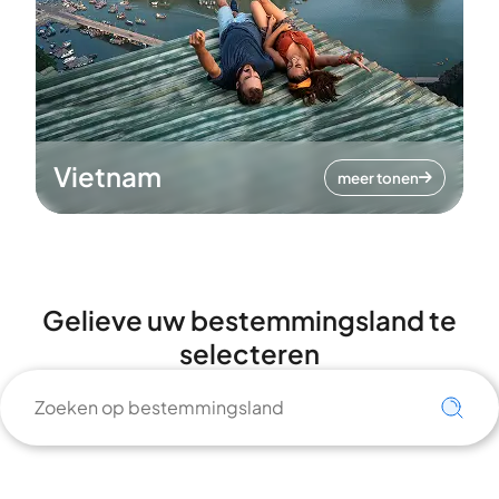
Vietnam
meer tonen
Gelieve uw bestemmingsland te
selecteren