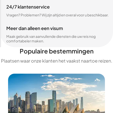
24/7 klantenservice
Vragen? Problemen? Wij zijn altijd en overal voor u beschikbaar.
Meer dan alleen een visum
Maak gebruik van aanvullende diensten die uw reis nog
comfortabeler maken.
Populaire bestemmingen
Plaatsen waar onze klanten het vaakst naartoe reizen.