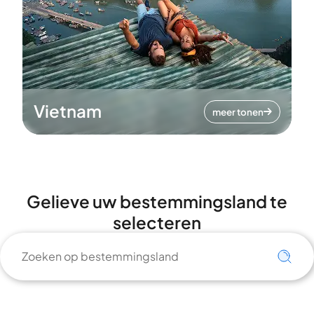
Vietnam
meer tonen
Gelieve uw bestemmingsland te
selecteren