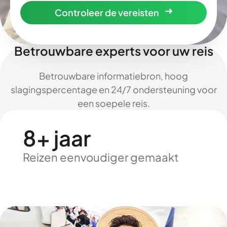
Controleer de vereisten
Betrouwbare experts voor uw reis
Betrouwbare informatiebron, hoog
slagingspercentage en 24/7 ondersteuning voor
een soepele reis.
8+ jaar
Reizen eenvoudiger gemaakt