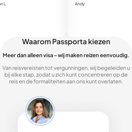
Andy
Waarom Passporta kiezen
Meer dan alleen visa - wij maken reizen eenvoudig.
Van reisvereisten tot vergunningen, wij begeleiden u
bij elke stap, zodat u zich kunt concentreren op de
reis en de formaliteiten aan ons kunt overlaten.