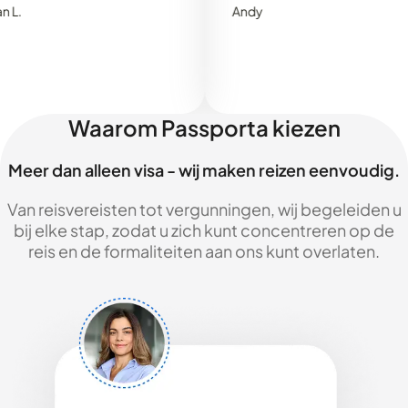
Andy
Waarom Passporta kiezen
Meer dan alleen visa - wij maken reizen eenvoudig.
Van reisvereisten tot vergunningen, wij begeleiden u
bij elke stap, zodat u zich kunt concentreren op de
reis en de formaliteiten aan ons kunt overlaten.