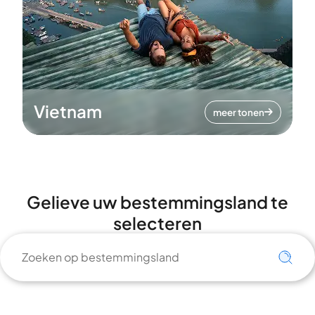
Vietnam
meer tonen
Gelieve uw bestemmingsland te
selecteren