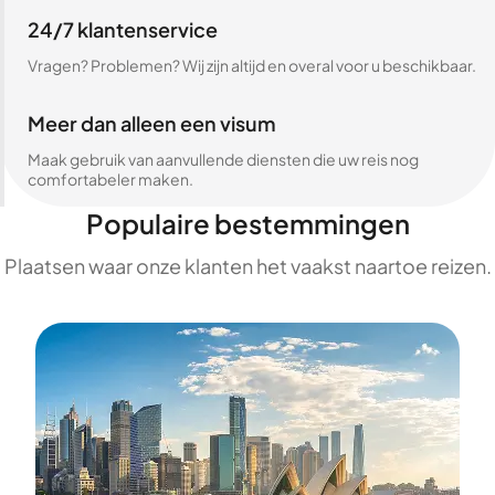
24/7 klantenservice
Vragen? Problemen? Wij zijn altijd en overal voor u beschikbaar.
Meer dan alleen een visum
Maak gebruik van aanvullende diensten die uw reis nog
comfortabeler maken.
Populaire bestemmingen
Plaatsen waar onze klanten het vaakst naartoe reizen.