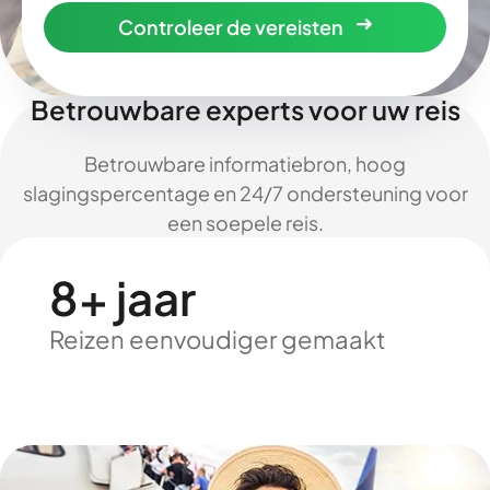
Controleer de vereisten
Betrouwbare experts voor uw reis
Betrouwbare informatiebron, hoog
slagingspercentage en 24/7 ondersteuning voor
een soepele reis.
8+ jaar
Reizen eenvoudiger gemaakt