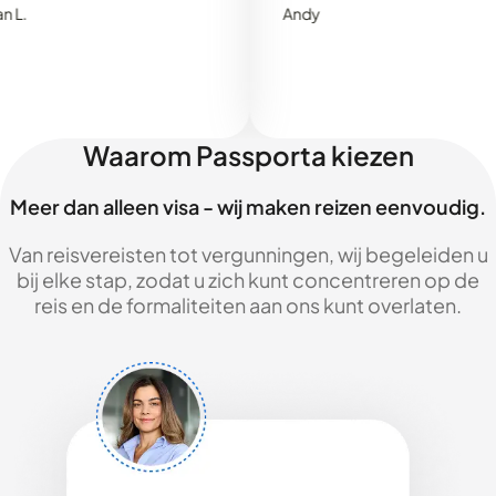
Andy
Waarom Passporta kiezen
Meer dan alleen visa - wij maken reizen eenvoudig.
Van reisvereisten tot vergunningen, wij begeleiden u
bij elke stap, zodat u zich kunt concentreren op de
reis en de formaliteiten aan ons kunt overlaten.