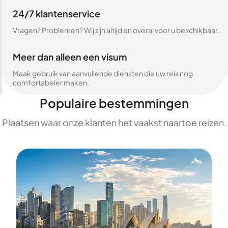
24/7 klantenservice
Vragen? Problemen? Wij zijn altijd en overal voor u beschikbaar.
Meer dan alleen een visum
Maak gebruik van aanvullende diensten die uw reis nog
comfortabeler maken.
Populaire bestemmingen
Plaatsen waar onze klanten het vaakst naartoe reizen.