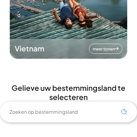
Vietnam
meer tonen
Gelieve uw bestemmingsland te
selecteren