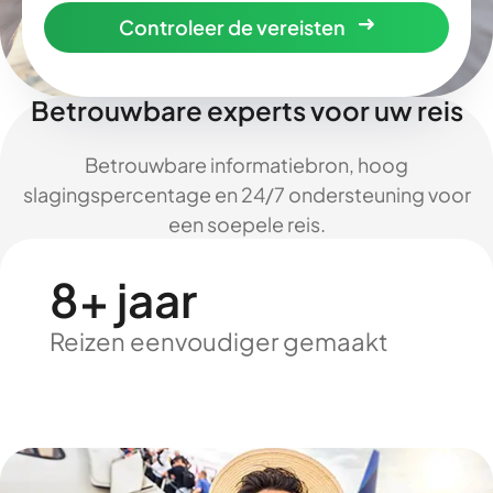
Controleer de vereisten
Betrouwbare experts voor uw reis
Betrouwbare informatiebron, hoog
slagingspercentage en 24/7 ondersteuning voor
een soepele reis.
8+ jaar
Reizen eenvoudiger gemaakt