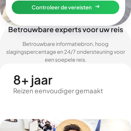
Controleer de vereisten
Betrouwbare experts voor uw reis
Betrouwbare informatiebron, hoog
slagingspercentage en 24/7 ondersteuning voor
een soepele reis.
8+ jaar
Reizen eenvoudiger gemaakt