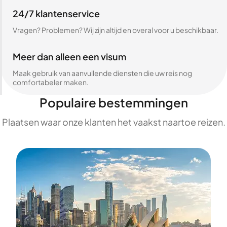
24/7 klantenservice
Vragen? Problemen? Wij zijn altijd en overal voor u beschikbaar.
Meer dan alleen een visum
Maak gebruik van aanvullende diensten die uw reis nog
comfortabeler maken.
Populaire bestemmingen
Plaatsen waar onze klanten het vaakst naartoe reizen.