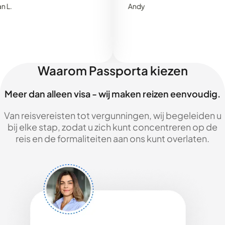
Andy
Waarom Passporta kiezen
Meer dan alleen visa - wij maken reizen eenvoudig.
Van reisvereisten tot vergunningen, wij begeleiden u
bij elke stap, zodat u zich kunt concentreren op de
reis en de formaliteiten aan ons kunt overlaten.