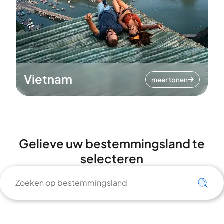
Vietnam
meer tonen
Gelieve uw bestemmingsland te
selecteren