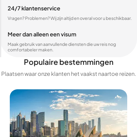
24/7 klantenservice
Vragen? Problemen? Wij zijn altijd en overal voor u beschikbaar.
Meer dan alleen een visum
Maak gebruik van aanvullende diensten die uw reis nog
comfortabeler maken.
Populaire bestemmingen
Plaatsen waar onze klanten het vaakst naartoe reizen.