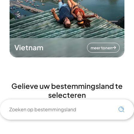
Vietnam
meer tonen
Gelieve uw bestemmingsland te
selecteren