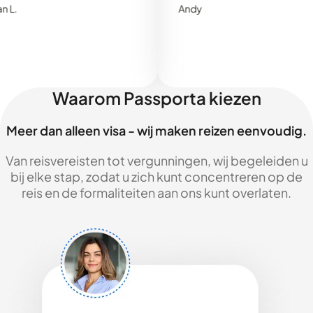
Andy
Waarom Passporta kiezen
Meer dan alleen visa - wij maken reizen eenvoudig.
Van reisvereisten tot vergunningen, wij begeleiden u
bij elke stap, zodat u zich kunt concentreren op de
reis en de formaliteiten aan ons kunt overlaten.