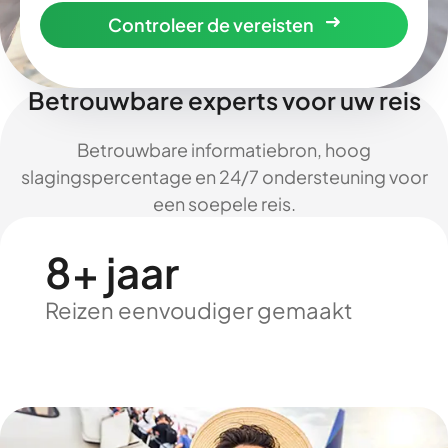
Controleer de vereisten
Betrouwbare experts voor uw reis
Betrouwbare informatiebron, hoog
slagingspercentage en 24/7 ondersteuning voor
een soepele reis.
8+ jaar
Reizen eenvoudiger gemaakt