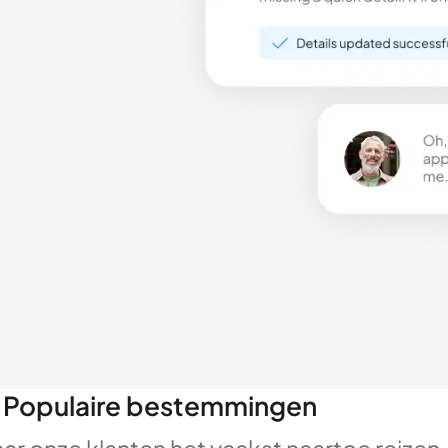
Populaire bestemmingen