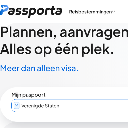
Reisbestemmingen
Plannen, aanvragen,
Alles op één plek.
Meer dan alleen visa.
Mijn paspoort