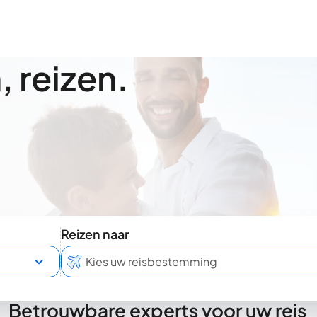
 reizen.
Reizen naar
Betrouwbare experts voor uw reis