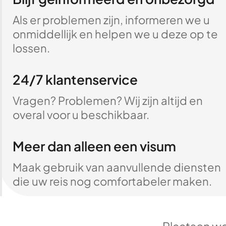
Als er problemen zijn, informeren we u
onmiddellijk en helpen we u deze op te
lossen.
24/7 klantenservice
Vragen? Problemen? Wij zijn altijd en
overal voor u beschikbaar.
Meer dan alleen een visum
Maak gebruik van aanvullende diensten
die uw reis nog comfortabeler maken.