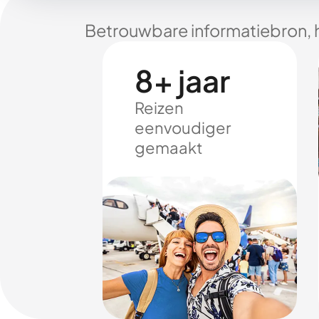
Betrouwbare informatiebron, 
8+ jaar
Reizen
eenvoudiger
gemaakt