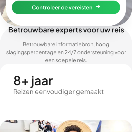
Controleer de vereisten
Betrouwbare experts voor uw reis
Betrouwbare informatiebron, hoog
slagingspercentage en 24/7 ondersteuning voor
een soepele reis.
8+ jaar
Reizen eenvoudiger gemaakt