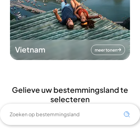
Vietnam
meer tonen
Gelieve uw bestemmingsland te
selecteren