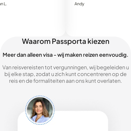
Andy
Waarom Passporta kiezen
Meer dan alleen visa - wij maken reizen eenvoudig.
Van reisvereisten tot vergunningen, wij begeleiden u
bij elke stap, zodat u zich kunt concentreren op de
reis en de formaliteiten aan ons kunt overlaten.