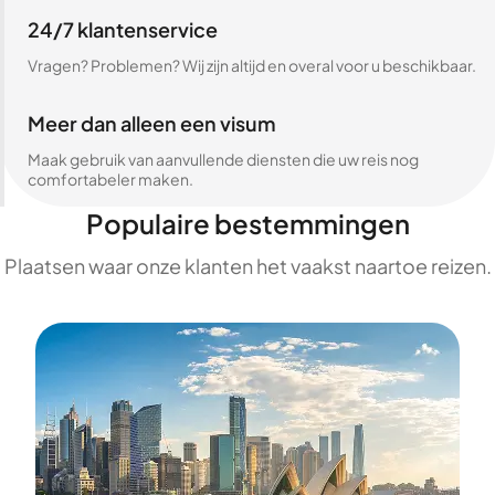
24/7 klantenservice
Vragen? Problemen? Wij zijn altijd en overal voor u beschikbaar.
Meer dan alleen een visum
Maak gebruik van aanvullende diensten die uw reis nog
comfortabeler maken.
Populaire bestemmingen
Plaatsen waar onze klanten het vaakst naartoe reizen.