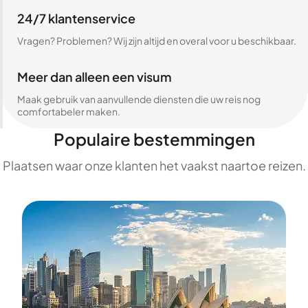
24/7 klantenservice
Vragen? Problemen? Wij zijn altijd en overal voor u beschikbaar.
Meer dan alleen een visum
Maak gebruik van aanvullende diensten die uw reis nog
comfortabeler maken.
Populaire bestemmingen
Plaatsen waar onze klanten het vaakst naartoe reizen.