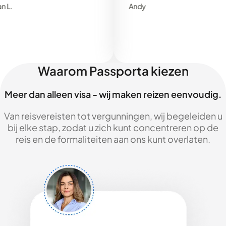
Andy
Waarom Passporta kiezen
Meer dan alleen visa - wij maken reizen eenvoudig.
Van reisvereisten tot vergunningen, wij begeleiden u
bij elke stap, zodat u zich kunt concentreren op de
reis en de formaliteiten aan ons kunt overlaten.