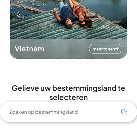
Vietnam
meer tonen
Gelieve uw bestemmingsland te
selecteren