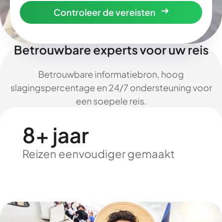
Controleer de vereisten
Betrouwbare experts voor uw reis
Betrouwbare informatiebron, hoog
slagingspercentage en 24/7 ondersteuning voor
een soepele reis.
8+ jaar
Reizen eenvoudiger gemaakt