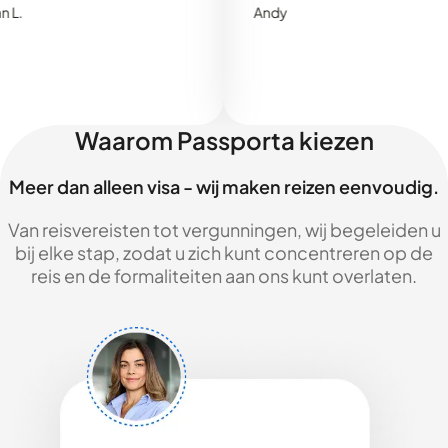
Andy
Waarom Passporta kiezen
Meer dan alleen visa - wij maken reizen eenvoudig.
Van reisvereisten tot vergunningen, wij begeleiden u
bij elke stap, zodat u zich kunt concentreren op de
reis en de formaliteiten aan ons kunt overlaten.