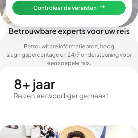
Controleer de vereisten
Betrouwbare experts voor uw reis
Betrouwbare informatiebron, hoog
slagingspercentage en 24/7 ondersteuning voor
een soepele reis.
8+ jaar
Reizen eenvoudiger gemaakt