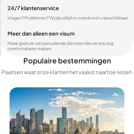
24/7 klantenservice
Vragen? Problemen? Wij zijn altijd en overal voor u beschikbaar.
Meer dan alleen een visum
Maak gebruik van aanvullende diensten die uw reis nog
comfortabeler maken.
Populaire bestemmingen
Plaatsen waar onze klanten het vaakst naartoe reizen.