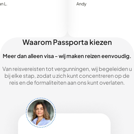
Andy
Waarom Passporta kiezen
Meer dan alleen visa - wij maken reizen eenvoudig.
Van reisvereisten tot vergunningen, wij begeleiden u
bij elke stap, zodat u zich kunt concentreren op de
reis en de formaliteiten aan ons kunt overlaten.