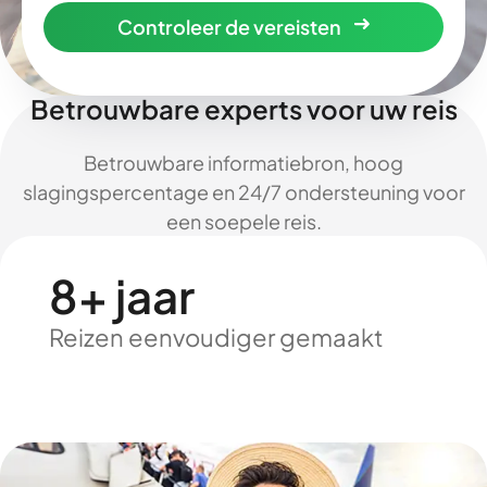
Controleer de vereisten
Betrouwbare experts voor uw reis
Betrouwbare informatiebron, hoog
slagingspercentage en 24/7 ondersteuning voor
een soepele reis.
8+ jaar
Reizen eenvoudiger gemaakt