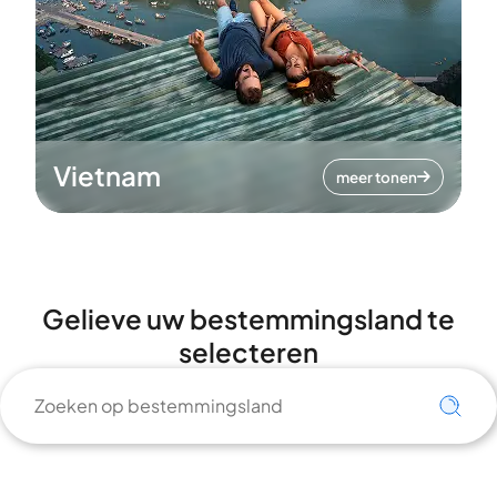
Vietnam
meer tonen
Gelieve uw bestemmingsland te
selecteren