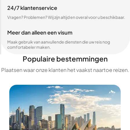
24/7 klantenservice
Vragen? Problemen? Wij zijn altijd en overal voor u beschikbaar.
Meer dan alleen een visum
Maak gebruik van aanvullende diensten die uw reis nog
comfortabeler maken.
Populaire bestemmingen
Plaatsen waar onze klanten het vaakst naartoe reizen.