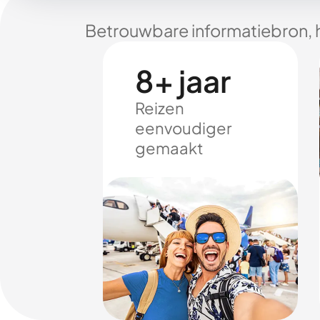
Betrouwbare informatiebron, 
8+ jaar
Reizen
eenvoudiger
gemaakt