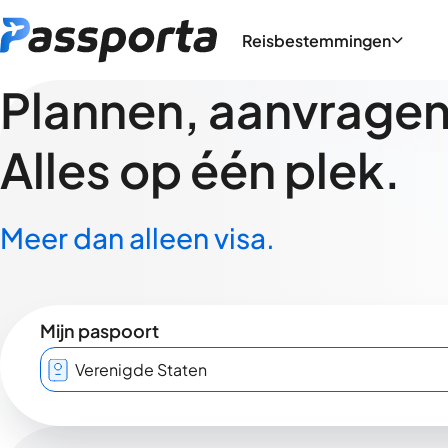
Reisbestemmingen
Plannen, aanvragen,
Alles op één plek.
Meer dan alleen visa.
Mijn paspoort