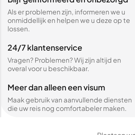
Als er problemen zijn, informeren we u
onmiddellijk en helpen we u deze op te
lossen.
24/7 klantenservice
Vragen? Problemen? Wij zijn altijd en
overal voor u beschikbaar.
Meer dan alleen een visum
Maak gebruik van aanvullende diensten
die uw reis nog comfortabeler maken.