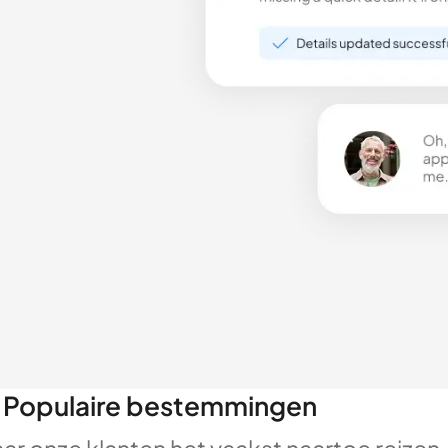
Populaire bestemmingen