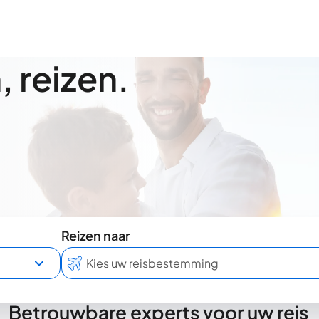
 reizen.
Reizen naar
Betrouwbare experts voor uw reis