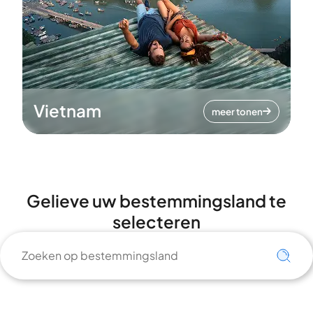
Vietnam
meer tonen
Gelieve uw bestemmingsland te
selecteren