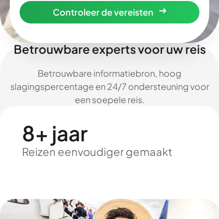
Controleer de vereisten
Betrouwbare experts voor uw reis
Betrouwbare informatiebron, hoog
slagingspercentage en 24/7 ondersteuning voor
een soepele reis.
8+ jaar
Reizen eenvoudiger gemaakt