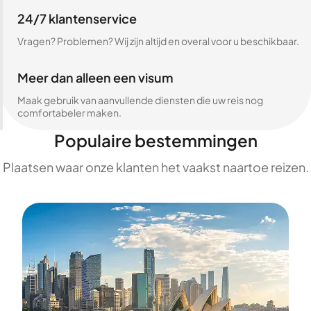
24/7 klantenservice
Vragen? Problemen? Wij zijn altijd en overal voor u beschikbaar.
Meer dan alleen een visum
Maak gebruik van aanvullende diensten die uw reis nog
comfortabeler maken.
Populaire bestemmingen
Plaatsen waar onze klanten het vaakst naartoe reizen.