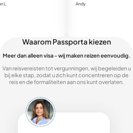
Andy
Waarom Passporta kiezen
Meer dan alleen visa - wij maken reizen eenvoudig.
Van reisvereisten tot vergunningen, wij begeleiden u
bij elke stap, zodat u zich kunt concentreren op de
reis en de formaliteiten aan ons kunt overlaten.