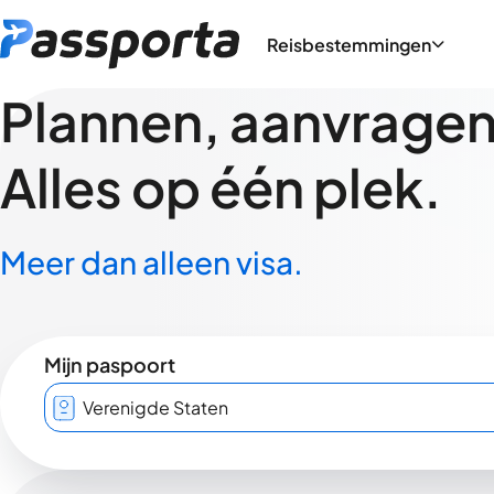
Reisbestemmingen
Plannen, aanvragen,
Alles op één plek.
Meer dan alleen visa.
Mijn paspoort