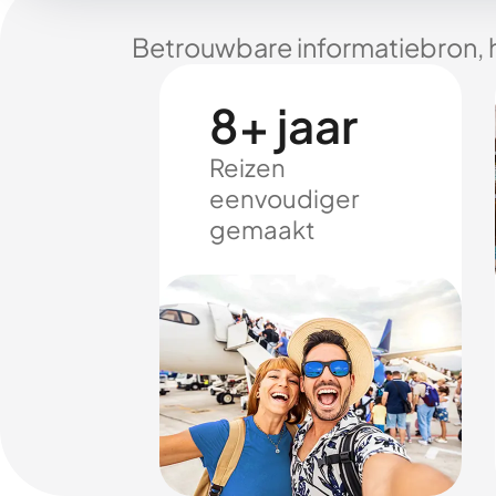
Betrouwbare informatiebron, 
8+ jaar
Reizen
eenvoudiger
gemaakt