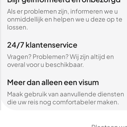
Als er problemen zijn, informeren we u
onmiddellijk en helpen we u deze op te
lossen.
24/7 klantenservice
Vragen? Problemen? Wij zijn altijd en
overal voor u beschikbaar.
Meer dan alleen een visum
Maak gebruik van aanvullende diensten
die uw reis nog comfortabeler maken.