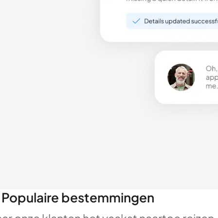
Populaire bestemmingen