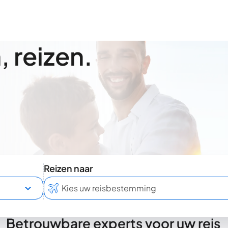
 reizen.
Reizen naar
Betrouwbare experts voor uw reis