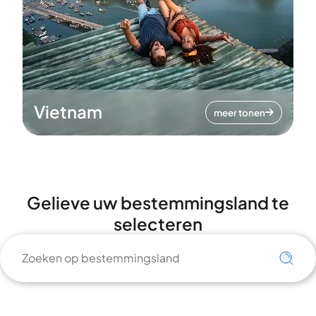
Vietnam
meer tonen
Gelieve uw bestemmingsland te
selecteren