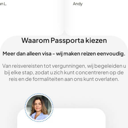
Andy
Waarom Passporta kiezen
Meer dan alleen visa - wij maken reizen eenvoudig.
Van reisvereisten tot vergunningen, wij begeleiden u
bij elke stap, zodat u zich kunt concentreren op de
reis en de formaliteiten aan ons kunt overlaten.