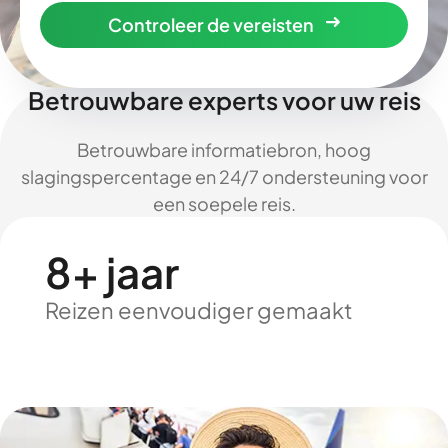
Controleer de vereisten
Betrouwbare experts voor uw reis
Betrouwbare informatiebron, hoog
slagingspercentage en 24/7 ondersteuning voor
een soepele reis.
8+ jaar
Reizen eenvoudiger gemaakt