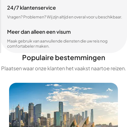
24/7 klantenservice
Vragen? Problemen? Wij zijn altijd en overal voor u beschikbaar.
Meer dan alleen een visum
Maak gebruik van aanvullende diensten die uw reis nog
comfortabeler maken.
Populaire bestemmingen
Plaatsen waar onze klanten het vaakst naartoe reizen.