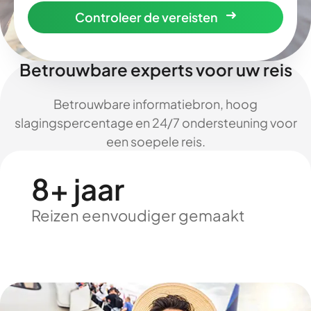
Controleer de vereisten
Betrouwbare experts voor uw reis
Betrouwbare informatiebron, hoog
slagingspercentage en 24/7 ondersteuning voor
een soepele reis.
8+ jaar
Reizen eenvoudiger gemaakt