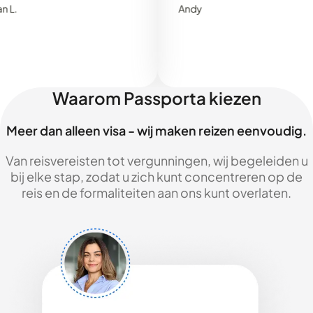
Andy
Waarom Passporta kiezen
Meer dan alleen visa - wij maken reizen eenvoudig.
Van reisvereisten tot vergunningen, wij begeleiden u
bij elke stap, zodat u zich kunt concentreren op de
reis en de formaliteiten aan ons kunt overlaten.