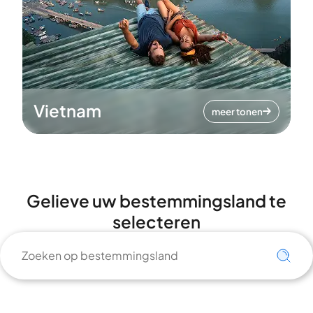
Vietnam
meer tonen
Gelieve uw bestemmingsland te
selecteren