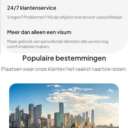
24/7 klantenservice
Vragen? Problemen? Wij zijn altijd en overal voor u beschikbaar.
Meer dan alleen een visum
Maak gebruik van aanvullende diensten die uw reis nog
comfortabeler maken.
Populaire bestemmingen
Plaatsen waar onze klanten het vaakst naartoe reizen.