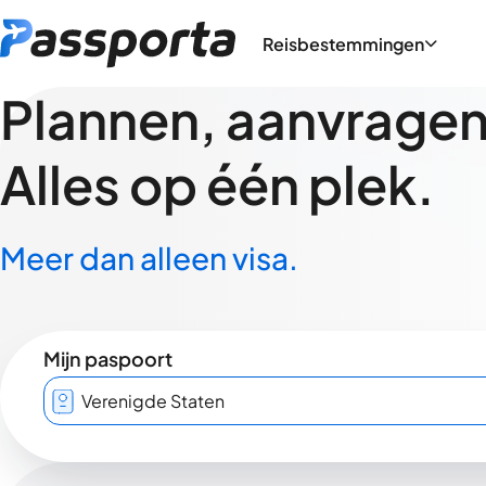
Reisbestemmingen
Plannen, aanvragen,
Alles op één plek.
Meer dan alleen visa.
Mijn paspoort