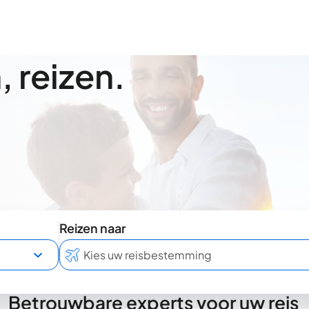
 reizen.
Reizen naar
Betrouwbare experts voor uw reis