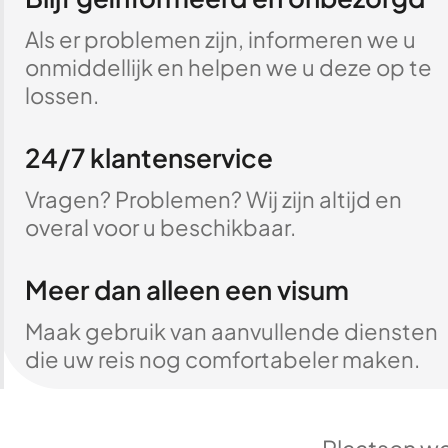
Als er problemen zijn, informeren we u
onmiddellijk en helpen we u deze op te
lossen.
24/7 klantenservice
Vragen? Problemen? Wij zijn altijd en
overal voor u beschikbaar.
Meer dan alleen een visum
Maak gebruik van aanvullende diensten
die uw reis nog comfortabeler maken.