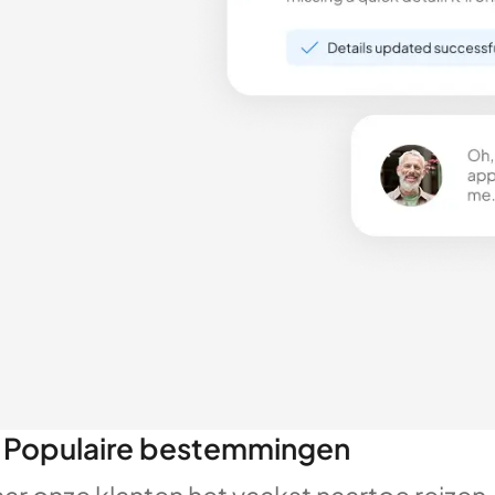
Populaire bestemmingen