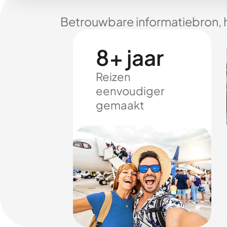
Betrouwbare informatiebron, 
8+ jaar
Reizen
eenvoudiger
gemaakt