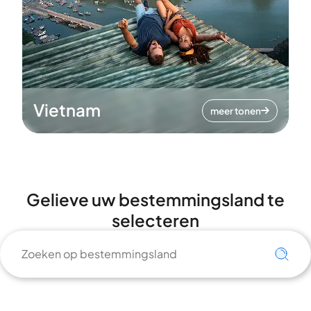
Vietnam
meer tonen
Gelieve uw bestemmingsland te
selecteren