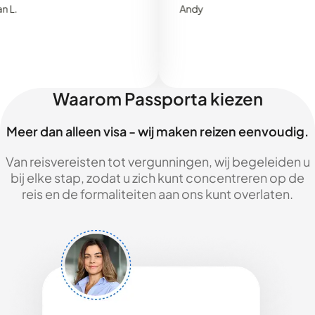
Andy
Waarom Passporta kiezen
Meer dan alleen visa - wij maken reizen eenvoudig.
Van reisvereisten tot vergunningen, wij begeleiden u
bij elke stap, zodat u zich kunt concentreren op de
reis en de formaliteiten aan ons kunt overlaten.