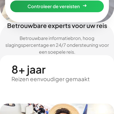
Controleer de vereisten
Betrouwbare experts voor uw reis
Betrouwbare informatiebron, hoog
slagingspercentage en 24/7 ondersteuning voor
een soepele reis.
8+ jaar
Reizen eenvoudiger gemaakt