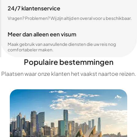
24/7 klantenservice
Vragen? Problemen? Wij zijn altijd en overal voor u beschikbaar.
Meer dan alleen een visum
Maak gebruik van aanvullende diensten die uw reis nog
comfortabeler maken.
Populaire bestemmingen
Plaatsen waar onze klanten het vaakst naartoe reizen.