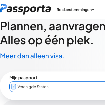
Reisbestemmingen
Plannen, aanvragen,
Alles op één plek.
Meer dan alleen visa.
Mijn paspoort