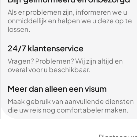
Als er problemen zijn, informeren we u
onmiddellijk en helpen we u deze op te
lossen.
24/7 klantenservice
Vragen? Problemen? Wij zijn altijd en
overal voor u beschikbaar.
Meer dan alleen een visum
Maak gebruik van aanvullende diensten
die uw reis nog comfortabeler maken.