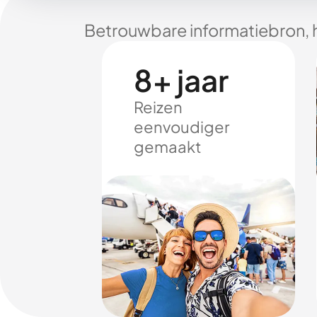
Betrouwbare informatiebron, 
8+ jaar
Reizen
eenvoudiger
gemaakt