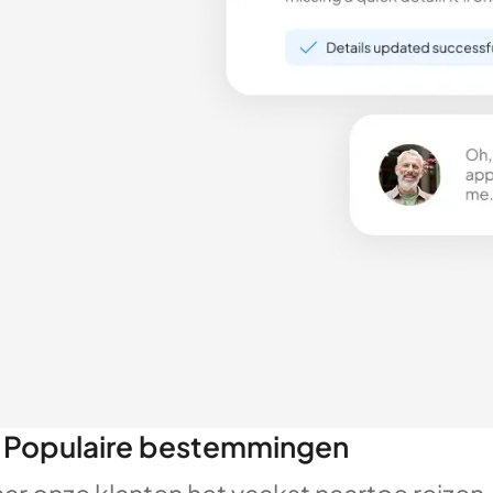
Populaire bestemmingen