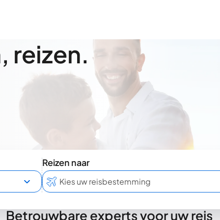
 reizen.
Reizen naar
Betrouwbare experts voor uw reis