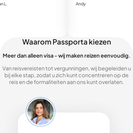
Andy
Waarom Passporta kiezen
Meer dan alleen visa - wij maken reizen eenvoudig.
Van reisvereisten tot vergunningen, wij begeleiden u
bij elke stap, zodat u zich kunt concentreren op de
reis en de formaliteiten aan ons kunt overlaten.