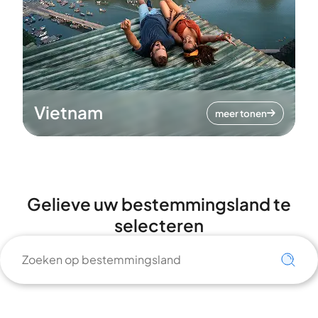
Vietnam
meer tonen
Gelieve uw bestemmingsland te
selecteren