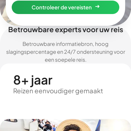
Controleer de vereisten
Betrouwbare experts voor uw reis
Betrouwbare informatiebron, hoog
slagingspercentage en 24/7 ondersteuning voor
een soepele reis.
8+ jaar
Reizen eenvoudiger gemaakt