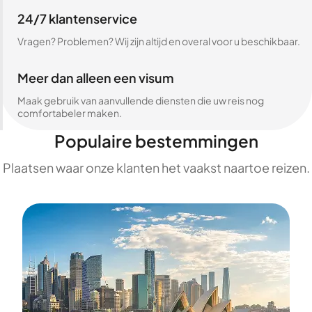
24/7 klantenservice
Vragen? Problemen? Wij zijn altijd en overal voor u beschikbaar.
Meer dan alleen een visum
Maak gebruik van aanvullende diensten die uw reis nog
comfortabeler maken.
Populaire bestemmingen
Plaatsen waar onze klanten het vaakst naartoe reizen.