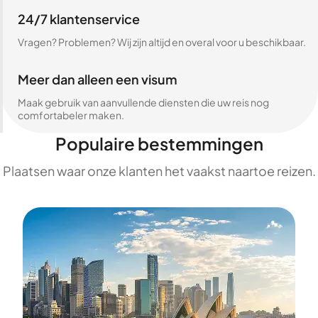
24/7 klantenservice
Vragen? Problemen? Wij zijn altijd en overal voor u beschikbaar.
Meer dan alleen een visum
Maak gebruik van aanvullende diensten die uw reis nog
comfortabeler maken.
Populaire bestemmingen
Plaatsen waar onze klanten het vaakst naartoe reizen.