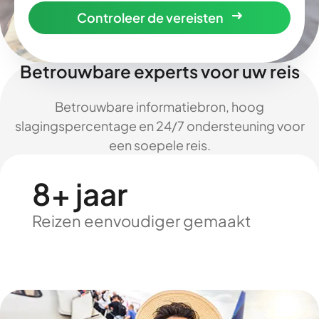
Controleer de vereisten
Betrouwbare experts voor uw reis
Betrouwbare informatiebron, hoog
slagingspercentage en 24/7 ondersteuning voor
een soepele reis.
8+ jaar
Reizen eenvoudiger gemaakt