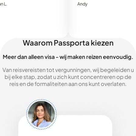
Andy
Waarom Passporta kiezen
Meer dan alleen visa - wij maken reizen eenvoudig.
Van reisvereisten tot vergunningen, wij begeleiden u
bij elke stap, zodat u zich kunt concentreren op de
reis en de formaliteiten aan ons kunt overlaten.