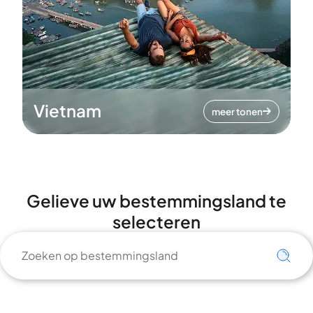
Vietnam
meer tonen
Gelieve uw bestemmingsland te
selecteren