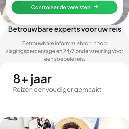
Controleer de vereisten
Betrouwbare experts voor uw reis
Betrouwbare informatiebron, hoog
slagingspercentage en 24/7 ondersteuning voor
een soepele reis.
8+ jaar
Reizen eenvoudiger gemaakt