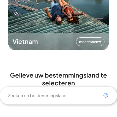
Vietnam
meer tonen
Gelieve uw bestemmingsland te
selecteren