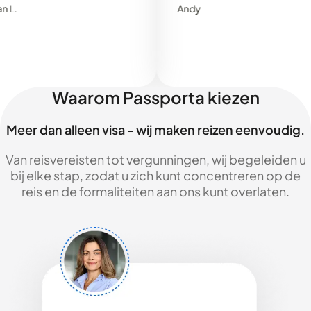
Andy
Waarom Passporta kiezen
Meer dan alleen visa - wij maken reizen eenvoudig.
Van reisvereisten tot vergunningen, wij begeleiden u
bij elke stap, zodat u zich kunt concentreren op de
reis en de formaliteiten aan ons kunt overlaten.