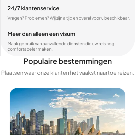
24/7 klantenservice
Vragen? Problemen? Wij zijn altijd en overal voor u beschikbaar.
Meer dan alleen een visum
Maak gebruik van aanvullende diensten die uw reis nog
comfortabeler maken.
Populaire bestemmingen
Plaatsen waar onze klanten het vaakst naartoe reizen.