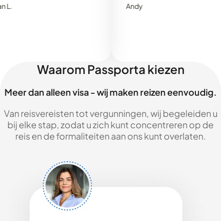
Andy
Waarom Passporta kiezen
Meer dan alleen visa - wij maken reizen eenvoudig.
Van reisvereisten tot vergunningen, wij begeleiden u
bij elke stap, zodat u zich kunt concentreren op de
reis en de formaliteiten aan ons kunt overlaten.