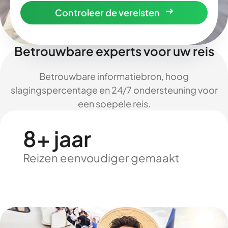
Controleer de vereisten
Betrouwbare experts voor uw reis
Betrouwbare informatiebron, hoog
slagingspercentage en 24/7 ondersteuning voor
een soepele reis.
8+ jaar
Reizen eenvoudiger gemaakt