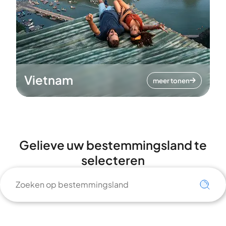
Vietnam
meer tonen
Gelieve uw bestemmingsland te
selecteren