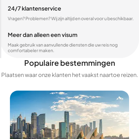
24/7 klantenservice
Vragen? Problemen? Wij zijn altijd en overal voor u beschikbaar.
Meer dan alleen een visum
Maak gebruik van aanvullende diensten die uw reis nog
comfortabeler maken.
Populaire bestemmingen
Plaatsen waar onze klanten het vaakst naartoe reizen.