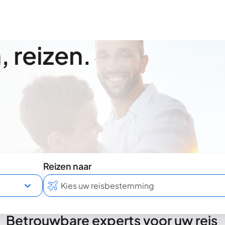
 reizen.
Reizen naar
Betrouwbare experts voor uw reis