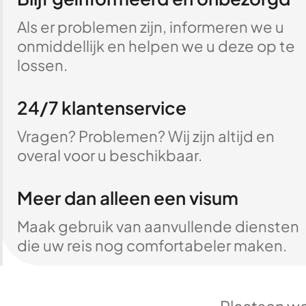
Als er problemen zijn, informeren we u
onmiddellijk en helpen we u deze op te
lossen.
24/7 klantenservice
Vragen? Problemen? Wij zijn altijd en
overal voor u beschikbaar.
Meer dan alleen een visum
Maak gebruik van aanvullende diensten
die uw reis nog comfortabeler maken.