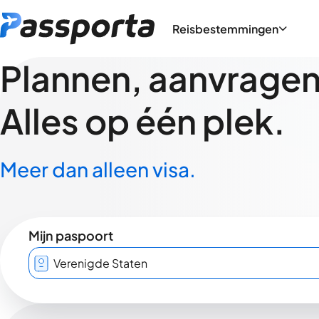
Reisbestemmingen
Plannen, aanvragen,
Alles op één plek.
Meer dan alleen visa.
Mijn paspoort