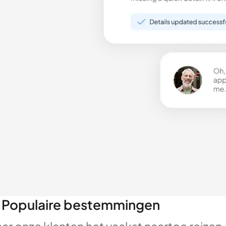
Populaire bestemmingen