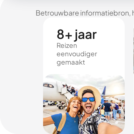
Betrouwbare informatiebron, 
8+ jaar
Reizen
eenvoudiger
gemaakt