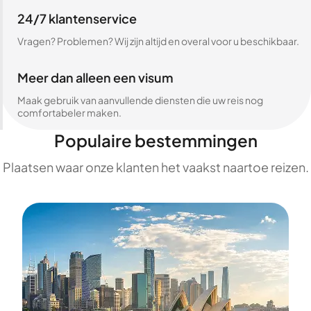
24/7 klantenservice
Vragen? Problemen? Wij zijn altijd en overal voor u beschikbaar.
Meer dan alleen een visum
Maak gebruik van aanvullende diensten die uw reis nog
comfortabeler maken.
Populaire bestemmingen
Plaatsen waar onze klanten het vaakst naartoe reizen.