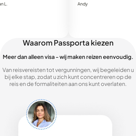
Andy
Waarom Passporta kiezen
Meer dan alleen visa - wij maken reizen eenvoudig.
Van reisvereisten tot vergunningen, wij begeleiden u
bij elke stap, zodat u zich kunt concentreren op de
reis en de formaliteiten aan ons kunt overlaten.