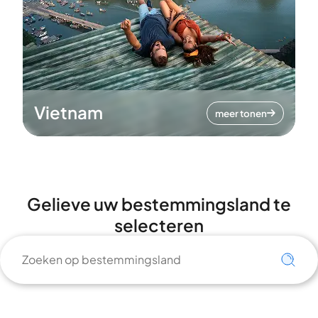
Vietnam
meer tonen
Gelieve uw bestemmingsland te
selecteren