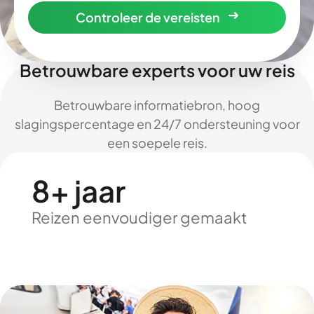
Controleer de vereisten
Betrouwbare experts voor uw reis
Betrouwbare informatiebron, hoog
slagingspercentage en 24/7 ondersteuning voor
een soepele reis.
8+ jaar
Reizen eenvoudiger gemaakt