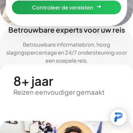
Controleer de vereisten
Betrouwbare experts voor uw reis
Betrouwbare informatiebron, hoog
slagingspercentage en 24/7 ondersteuning voor
een soepele reis.
8+ jaar
Reizen eenvoudiger gemaakt