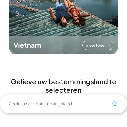
Vietnam
meer tonen
Gelieve uw bestemmingsland te
selecteren