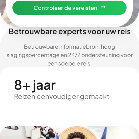
Controleer de vereisten
Betrouwbare experts voor uw reis
Betrouwbare informatiebron, hoog
slagingspercentage en 24/7 ondersteuning voor
een soepele reis.
8+ jaar
Reizen eenvoudiger gemaakt