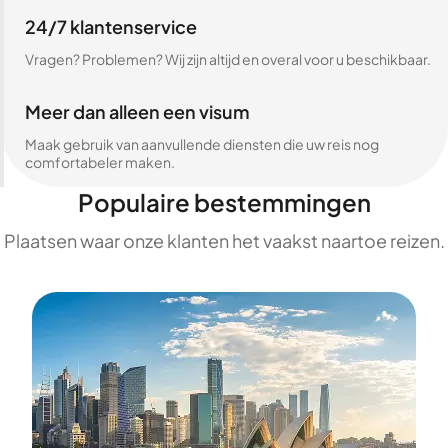
24/7 klantenservice
Vragen? Problemen? Wij zijn altijd en overal voor u beschikbaar.
Meer dan alleen een visum
Maak gebruik van aanvullende diensten die uw reis nog
comfortabeler maken.
Populaire bestemmingen
Plaatsen waar onze klanten het vaakst naartoe reizen.