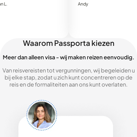
Andy
Waarom Passporta kiezen
Meer dan alleen visa - wij maken reizen eenvoudig.
Van reisvereisten tot vergunningen, wij begeleiden u
bij elke stap, zodat u zich kunt concentreren op de
reis en de formaliteiten aan ons kunt overlaten.