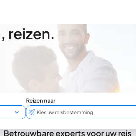
 reizen.
Reizen naar
Betrouwbare experts voor uw reis