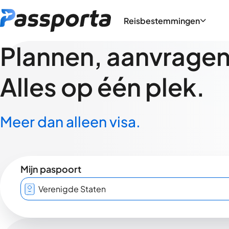
Reisbestemmingen
Plannen, aanvragen,
Alles op één plek.
Meer dan alleen visa.
Mijn paspoort