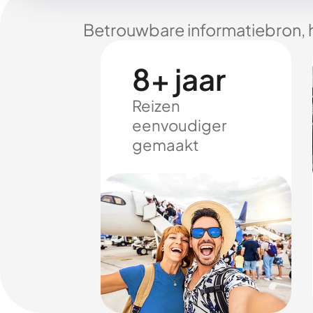
Betrouwbare informatiebron, 
8+ jaar
Reizen
eenvoudiger
gemaakt