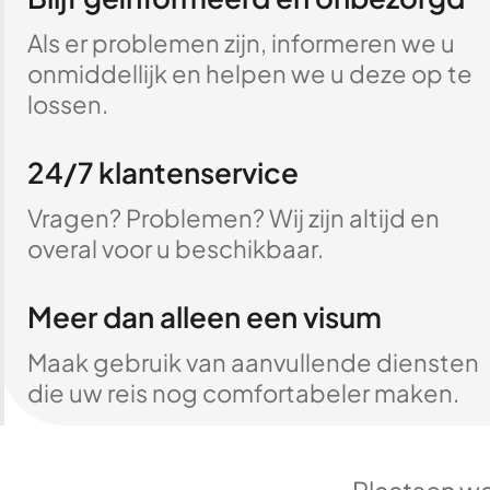
Als er problemen zijn, informeren we u
onmiddellijk en helpen we u deze op te
lossen.
24/7 klantenservice
Vragen? Problemen? Wij zijn altijd en
overal voor u beschikbaar.
Meer dan alleen een visum
Maak gebruik van aanvullende diensten
die uw reis nog comfortabeler maken.