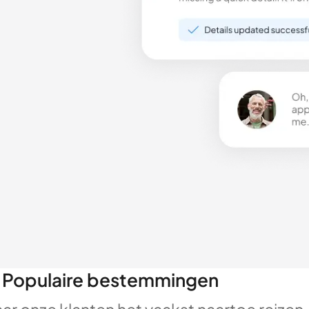
Populaire bestemmingen