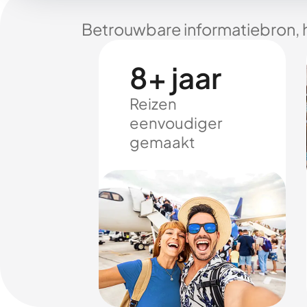
Betrouwbare informatiebron, 
8+ jaar
Reizen
eenvoudiger
gemaakt