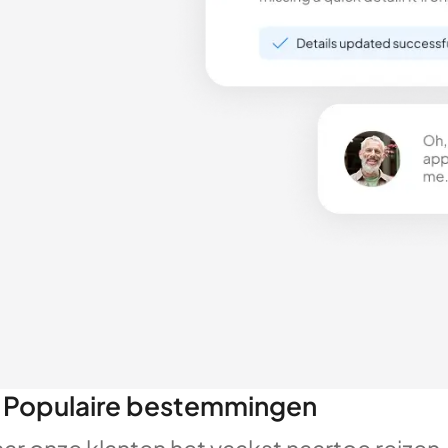
Populaire bestemmingen