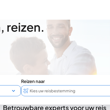
 reizen.
Reizen naar
Betrouwbare experts voor uw reis