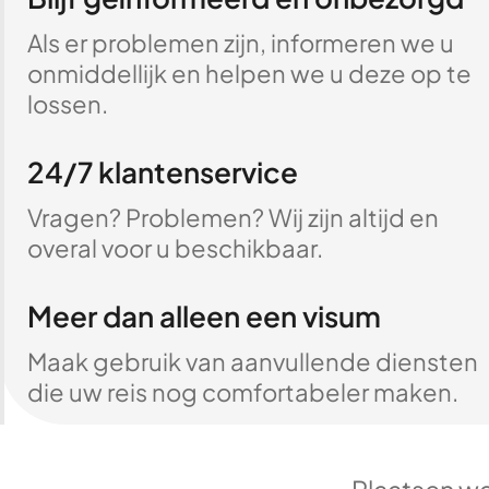
Als er problemen zijn, informeren we u
onmiddellijk en helpen we u deze op te
lossen.
24/7 klantenservice
Vragen? Problemen? Wij zijn altijd en
overal voor u beschikbaar.
Meer dan alleen een visum
Maak gebruik van aanvullende diensten
die uw reis nog comfortabeler maken.