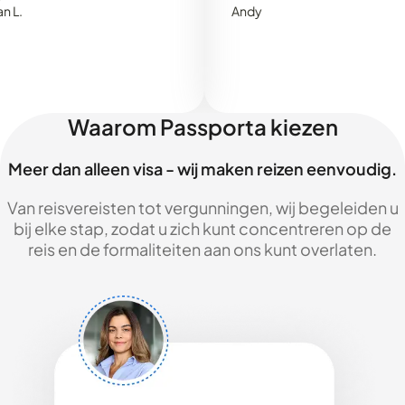
Andy
Waarom Passporta kiezen
Meer dan alleen visa - wij maken reizen eenvoudig.
Van reisvereisten tot vergunningen, wij begeleiden u
bij elke stap, zodat u zich kunt concentreren op de
reis en de formaliteiten aan ons kunt overlaten.