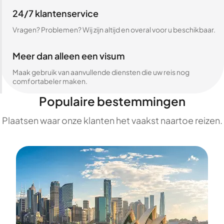
24/7 klantenservice
Vragen? Problemen? Wij zijn altijd en overal voor u beschikbaar.
Meer dan alleen een visum
Maak gebruik van aanvullende diensten die uw reis nog
comfortabeler maken.
Populaire bestemmingen
Plaatsen waar onze klanten het vaakst naartoe reizen.