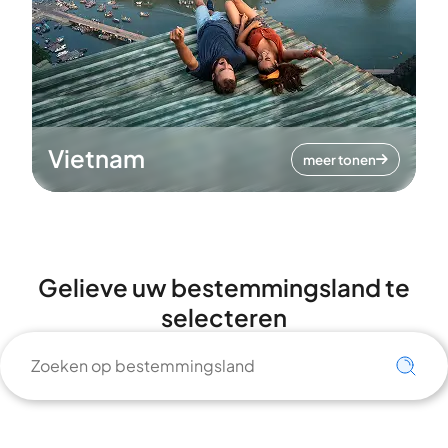
Vietnam
meer tonen
Gelieve uw bestemmingsland te
selecteren