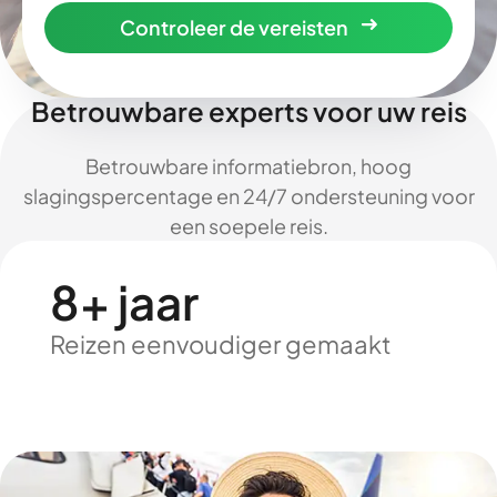
Controleer de vereisten
Betrouwbare experts voor uw reis
Betrouwbare informatiebron, hoog
slagingspercentage en 24/7 ondersteuning voor
een soepele reis.
8+ jaar
Reizen eenvoudiger gemaakt