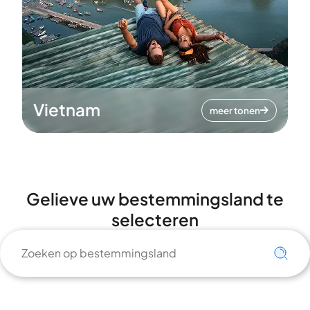
Vietnam
meer tonen
Gelieve uw bestemmingsland te
selecteren