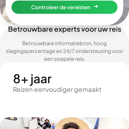
Controleer de vereisten
Betrouwbare experts voor uw reis
Betrouwbare informatiebron, hoog
slagingspercentage en 24/7 ondersteuning voor
een soepele reis.
8+ jaar
Reizen eenvoudiger gemaakt