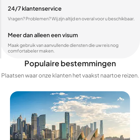
24/7 klantenservice
Vragen? Problemen? Wij zijn altijd en overal voor u beschikbaar.
Meer dan alleen een visum
Maak gebruik van aanvullende diensten die uw reis nog
comfortabeler maken.
Populaire bestemmingen
Plaatsen waar onze klanten het vaakst naartoe reizen.