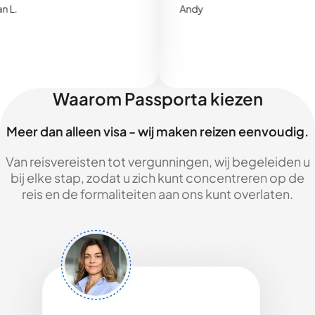
Andy
Waarom Passporta kiezen
Meer dan alleen visa - wij maken reizen eenvoudig.
Van reisvereisten tot vergunningen, wij begeleiden u
bij elke stap, zodat u zich kunt concentreren op de
reis en de formaliteiten aan ons kunt overlaten.