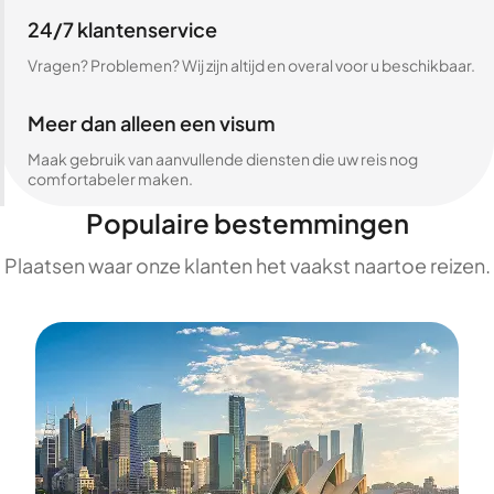
24/7 klantenservice
Vragen? Problemen? Wij zijn altijd en overal voor u beschikbaar.
Meer dan alleen een visum
Maak gebruik van aanvullende diensten die uw reis nog
comfortabeler maken.
Populaire bestemmingen
Plaatsen waar onze klanten het vaakst naartoe reizen.