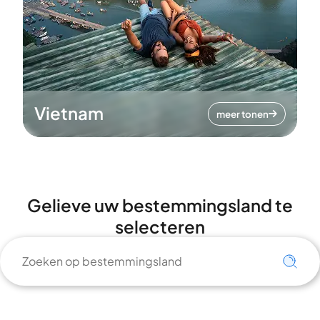
Vietnam
meer tonen
Gelieve uw bestemmingsland te
selecteren