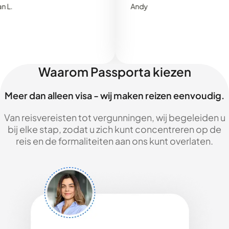
Andy
Waarom Passporta kiezen
Meer dan alleen visa - wij maken reizen eenvoudig.
Van reisvereisten tot vergunningen, wij begeleiden u
bij elke stap, zodat u zich kunt concentreren op de
reis en de formaliteiten aan ons kunt overlaten.