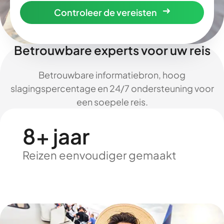
Controleer de vereisten
Betrouwbare experts voor uw reis
Betrouwbare informatiebron, hoog
slagingspercentage en 24/7 ondersteuning voor
een soepele reis.
8+ jaar
Reizen eenvoudiger gemaakt