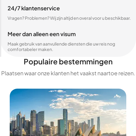
24/7 klantenservice
Vragen? Problemen? Wij zijn altijd en overal voor u beschikbaar.
Meer dan alleen een visum
Maak gebruik van aanvullende diensten die uw reis nog
comfortabeler maken.
Populaire bestemmingen
Plaatsen waar onze klanten het vaakst naartoe reizen.