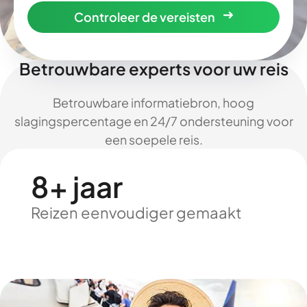
Controleer de vereisten
Betrouwbare experts voor uw reis
Betrouwbare informatiebron, hoog
slagingspercentage en 24/7 ondersteuning voor
een soepele reis.
8+ jaar
Reizen eenvoudiger gemaakt