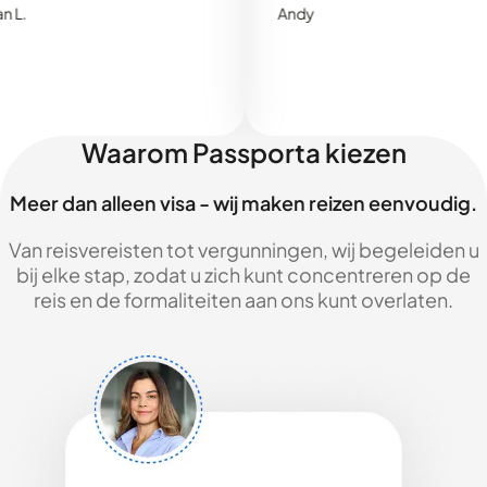
Andy
Waarom Passporta kiezen
Meer dan alleen visa - wij maken reizen eenvoudig.
Van reisvereisten tot vergunningen, wij begeleiden u
bij elke stap, zodat u zich kunt concentreren op de
reis en de formaliteiten aan ons kunt overlaten.