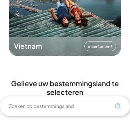
Vietnam
meer tonen
Gelieve uw bestemmingsland te
selecteren