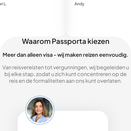
Andy
Waarom Passporta kiezen
Meer dan alleen visa - wij maken reizen eenvoudig.
Van reisvereisten tot vergunningen, wij begeleiden u
bij elke stap, zodat u zich kunt concentreren op de
reis en de formaliteiten aan ons kunt overlaten.