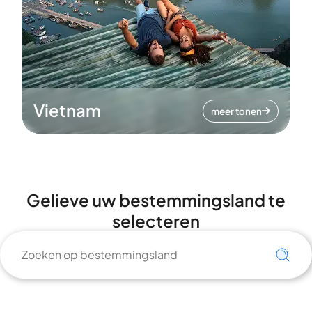
Vietnam
meer tonen
Gelieve uw bestemmingsland te
selecteren