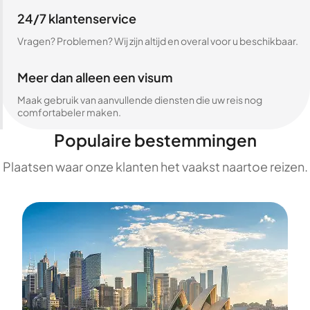
24/7 klantenservice
Vragen? Problemen? Wij zijn altijd en overal voor u beschikbaar.
Meer dan alleen een visum
Maak gebruik van aanvullende diensten die uw reis nog
comfortabeler maken.
Populaire bestemmingen
Plaatsen waar onze klanten het vaakst naartoe reizen.