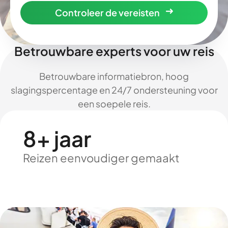
Controleer de vereisten
Betrouwbare experts voor uw reis
Betrouwbare informatiebron, hoog
slagingspercentage en 24/7 ondersteuning voor
een soepele reis.
8+ jaar
Reizen eenvoudiger gemaakt