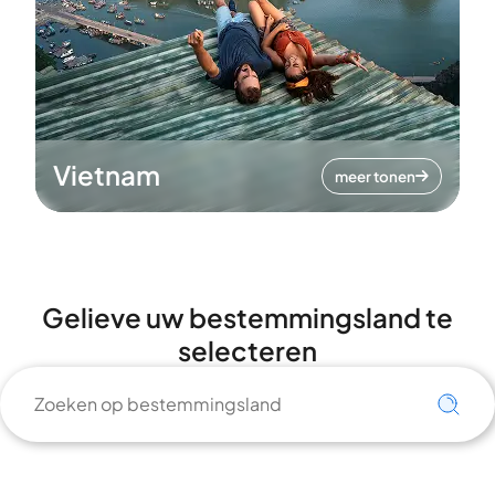
Vietnam
meer tonen
Gelieve uw bestemmingsland te
selecteren