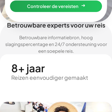
Controleer de vereisten
Betrouwbare experts voor uw reis
Betrouwbare informatiebron, hoog
slagingspercentage en 24/7 ondersteuning voor
een soepele reis.
8+ jaar
Reizen eenvoudiger gemaakt