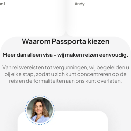
Andy
Waarom Passporta kiezen
Meer dan alleen visa - wij maken reizen eenvoudig.
Van reisvereisten tot vergunningen, wij begeleiden u
bij elke stap, zodat u zich kunt concentreren op de
reis en de formaliteiten aan ons kunt overlaten.