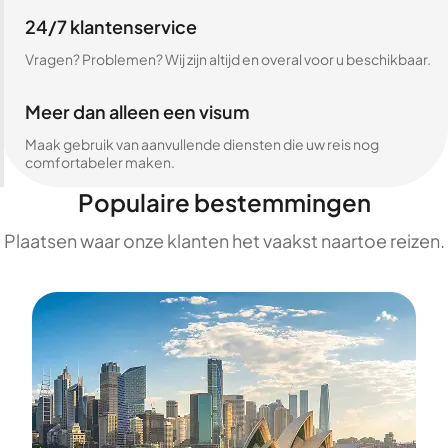
24/7 klantenservice
Vragen? Problemen? Wij zijn altijd en overal voor u beschikbaar.
Meer dan alleen een visum
Maak gebruik van aanvullende diensten die uw reis nog
comfortabeler maken.
Populaire bestemmingen
Plaatsen waar onze klanten het vaakst naartoe reizen.