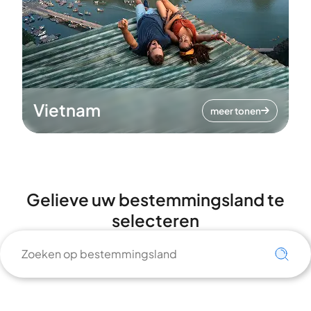
Vietnam
meer tonen
Gelieve uw bestemmingsland te
selecteren