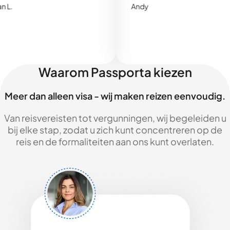
Andy
Waarom Passporta kiezen
Meer dan alleen visa - wij maken reizen eenvoudig.
Van reisvereisten tot vergunningen, wij begeleiden u
bij elke stap, zodat u zich kunt concentreren op de
reis en de formaliteiten aan ons kunt overlaten.