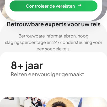
Controleer de vereisten
Betrouwbare experts voor uw reis
Betrouwbare informatiebron, hoog
slagingspercentage en 24/7 ondersteuning voor
een soepele reis.
8+ jaar
Reizen eenvoudiger gemaakt