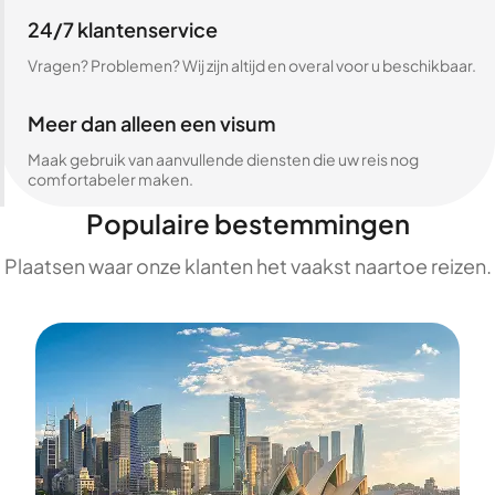
24/7 klantenservice
Vragen? Problemen? Wij zijn altijd en overal voor u beschikbaar.
Meer dan alleen een visum
Maak gebruik van aanvullende diensten die uw reis nog
comfortabeler maken.
Populaire bestemmingen
Plaatsen waar onze klanten het vaakst naartoe reizen.