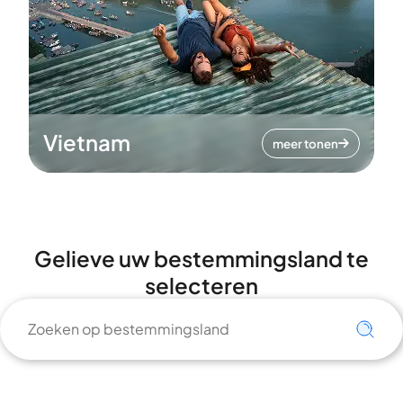
Vietnam
meer tonen
Gelieve uw bestemmingsland te
selecteren