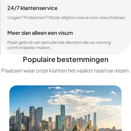
24/7 klantenservice
Vragen? Problemen? Wij zijn altijd en overal voor u beschikbaar.
Meer dan alleen een visum
Maak gebruik van aanvullende diensten die uw reis nog
comfortabeler maken.
Populaire bestemmingen
Plaatsen waar onze klanten het vaakst naartoe reizen.