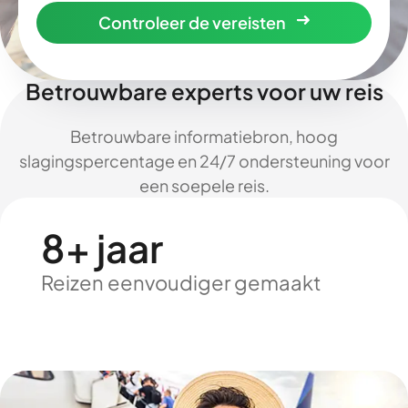
Controleer de vereisten
Betrouwbare experts voor uw reis
Betrouwbare informatiebron, hoog
slagingspercentage en 24/7 ondersteuning voor
een soepele reis.
8+ jaar
Reizen eenvoudiger gemaakt