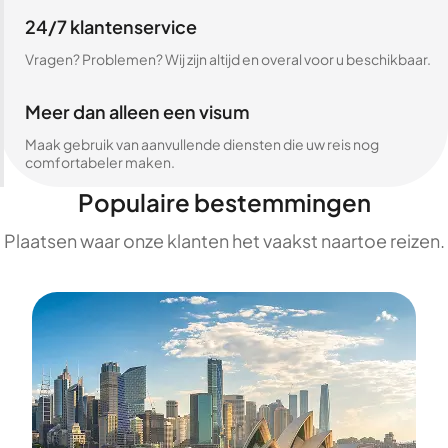
24/7 klantenservice
Vragen? Problemen? Wij zijn altijd en overal voor u beschikbaar.
Meer dan alleen een visum
Maak gebruik van aanvullende diensten die uw reis nog
comfortabeler maken.
Populaire bestemmingen
Plaatsen waar onze klanten het vaakst naartoe reizen.