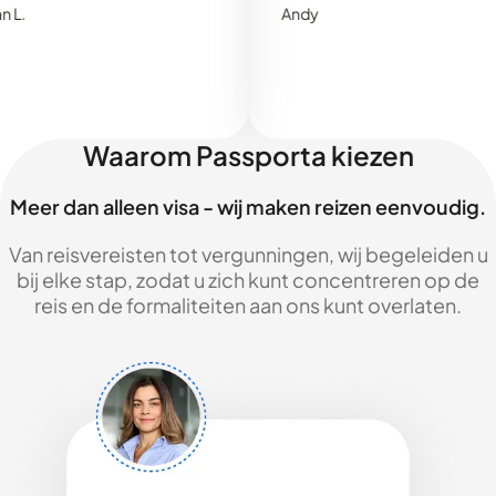
Andy
Waarom Passporta kiezen
Meer dan alleen visa - wij maken reizen eenvoudig.
Van reisvereisten tot vergunningen, wij begeleiden u
bij elke stap, zodat u zich kunt concentreren op de
reis en de formaliteiten aan ons kunt overlaten.