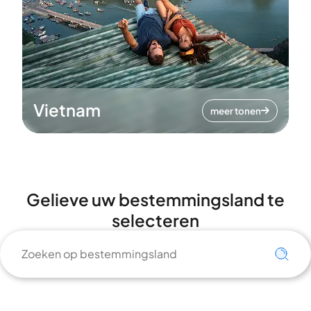
Vietnam
meer tonen
Gelieve uw bestemmingsland te
selecteren