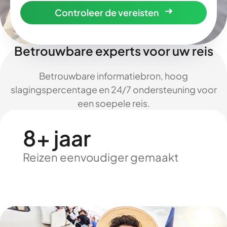
Controleer de vereisten
Betrouwbare experts voor uw reis
Betrouwbare informatiebron, hoog
slagingspercentage en 24/7 ondersteuning voor
een soepele reis.
8+ jaar
Reizen eenvoudiger gemaakt