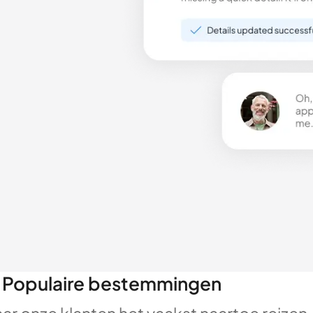
Populaire bestemmingen