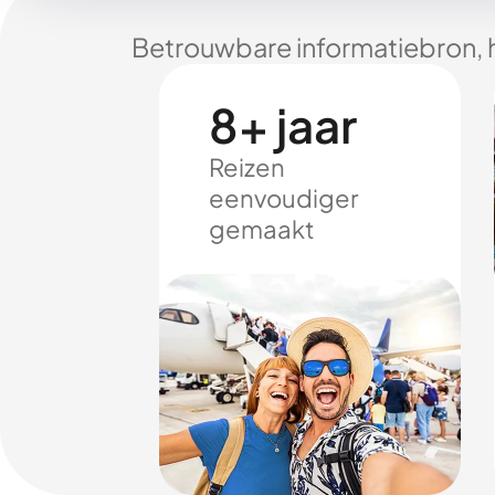
Betrouwbare informatiebron, 
8+ jaar
Reizen
eenvoudiger
gemaakt