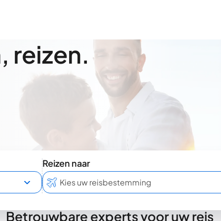
 reizen.
Reizen naar
Betrouwbare experts voor uw reis