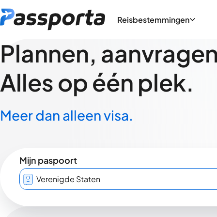
Reisbestemmingen
Plannen, aanvragen,
Alles op één plek.
Meer dan alleen visa.
Mijn paspoort