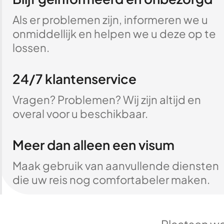
Als er problemen zijn, informeren we u
onmiddellijk en helpen we u deze op te
lossen.
24/7 klantenservice
Vragen? Problemen? Wij zijn altijd en
overal voor u beschikbaar.
Meer dan alleen een visum
Maak gebruik van aanvullende diensten
die uw reis nog comfortabeler maken.