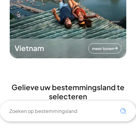
Vietnam
meer tonen
Gelieve uw bestemmingsland te
selecteren