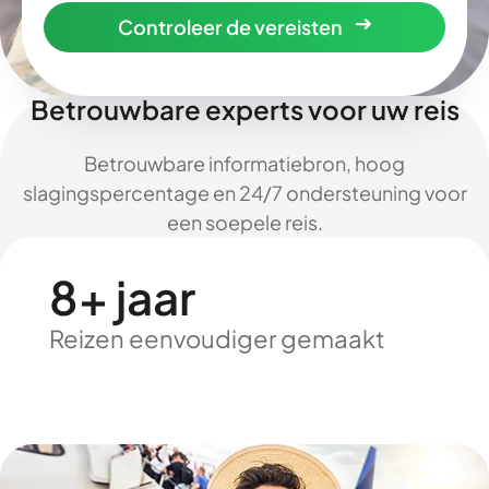
Controleer de vereisten
Betrouwbare experts voor uw reis
Betrouwbare informatiebron, hoog
slagingspercentage en 24/7 ondersteuning voor
een soepele reis.
8+ jaar
Reizen eenvoudiger gemaakt