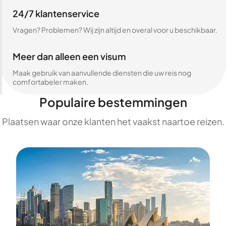
24/7 klantenservice
Vragen? Problemen? Wij zijn altijd en overal voor u beschikbaar.
Meer dan alleen een visum
Maak gebruik van aanvullende diensten die uw reis nog
comfortabeler maken.
Populaire bestemmingen
Plaatsen waar onze klanten het vaakst naartoe reizen.