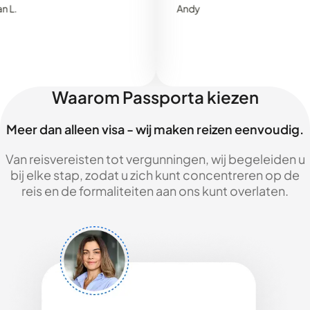
Andy
Waarom Passporta kiezen
Meer dan alleen visa - wij maken reizen eenvoudig.
Van reisvereisten tot vergunningen, wij begeleiden u
bij elke stap, zodat u zich kunt concentreren op de
reis en de formaliteiten aan ons kunt overlaten.