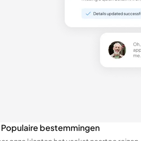
Populaire bestemmingen