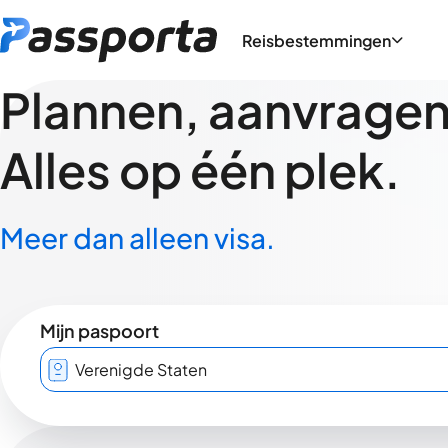
Reisbestemmingen
Plannen, aanvragen,
Alles op één plek.
Meer dan alleen visa.
Mijn paspoort