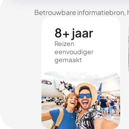
Betrouwbare informatiebron, 
8+ jaar
Reizen
eenvoudiger
gemaakt