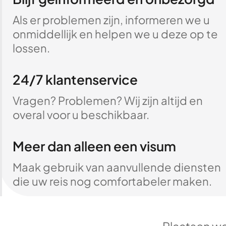
Als er problemen zijn, informeren we u
onmiddellijk en helpen we u deze op te
lossen.
24/7 klantenservice
Vragen? Problemen? Wij zijn altijd en
overal voor u beschikbaar.
Meer dan alleen een visum
Maak gebruik van aanvullende diensten
die uw reis nog comfortabeler maken.