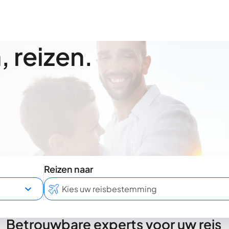
 reizen.
Reizen naar
Betrouwbare experts voor uw reis