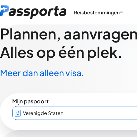
Reisbestemmingen
Plannen, aanvragen,
Alles op één plek.
Meer dan alleen visa.
Mijn paspoort