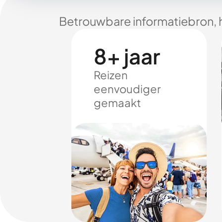
Betrouwbare informatiebron, 
8+ jaar
Reizen
eenvoudiger
gemaakt