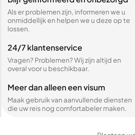
Als er problemen zijn, informeren we u
onmiddellijk en helpen we u deze op te
lossen.
24/7 klantenservice
Vragen? Problemen? Wij zijn altijd en
overal voor u beschikbaar.
Meer dan alleen een visum
Maak gebruik van aanvullende diensten
die uw reis nog comfortabeler maken.