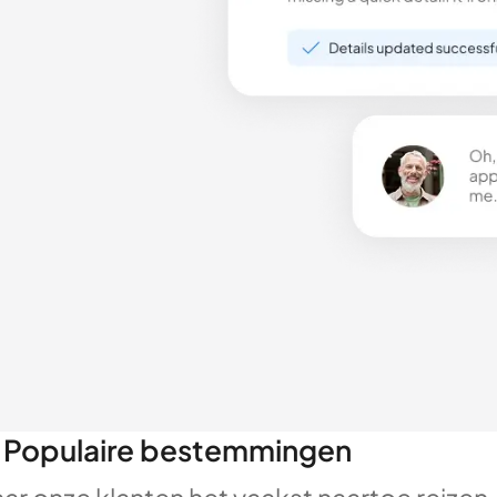
Populaire bestemmingen