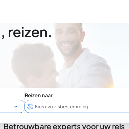
 reizen.
Reizen naar
Betrouwbare experts voor uw reis