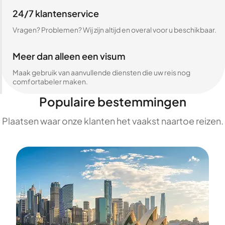
24/7 klantenservice
Vragen? Problemen? Wij zijn altijd en overal voor u beschikbaar.
Meer dan alleen een visum
Maak gebruik van aanvullende diensten die uw reis nog
comfortabeler maken.
Populaire bestemmingen
Plaatsen waar onze klanten het vaakst naartoe reizen.