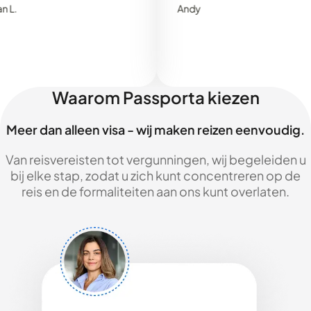
Andy
Waarom Passporta kiezen
Meer dan alleen visa - wij maken reizen eenvoudig.
Van reisvereisten tot vergunningen, wij begeleiden u
bij elke stap, zodat u zich kunt concentreren op de
reis en de formaliteiten aan ons kunt overlaten.