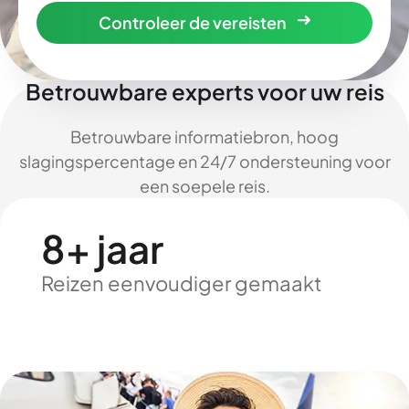
Controleer de vereisten
Betrouwbare experts voor uw reis
Betrouwbare informatiebron, hoog
slagingspercentage en 24/7 ondersteuning voor
een soepele reis.
8+ jaar
Reizen eenvoudiger gemaakt