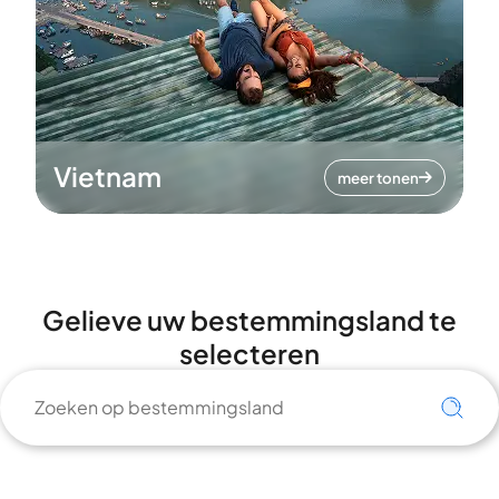
Vietnam
meer tonen
Gelieve uw bestemmingsland te
selecteren