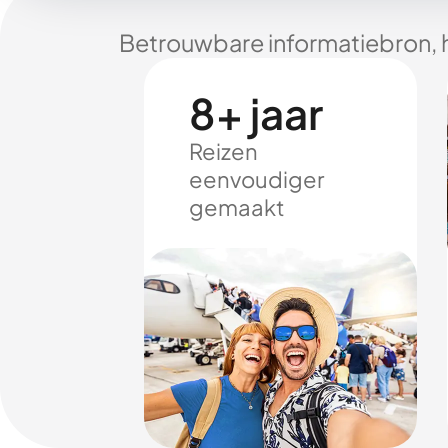
Betrouwbare informatiebron, 
8+ jaar
Reizen
eenvoudiger
gemaakt