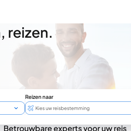
 reizen.
Reizen naar
Betrouwbare experts voor uw reis