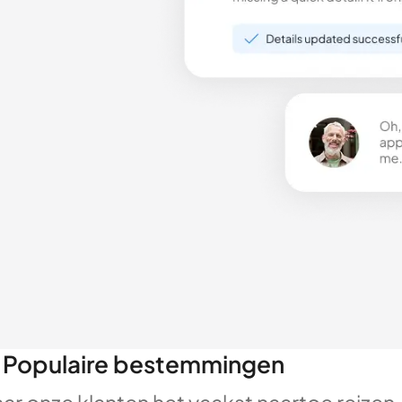
Populaire bestemmingen