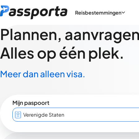
Reisbestemmingen
Plannen, aanvragen,
Alles op één plek.
Meer dan alleen visa.
Mijn paspoort