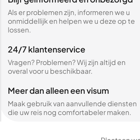
Als er problemen zijn, informeren we u
onmiddellijk en helpen we u deze op te
lossen.
24/7 klantenservice
Vragen? Problemen? Wij zijn altijd en
overal voor u beschikbaar.
Meer dan alleen een visum
Maak gebruik van aanvullende diensten
die uw reis nog comfortabeler maken.